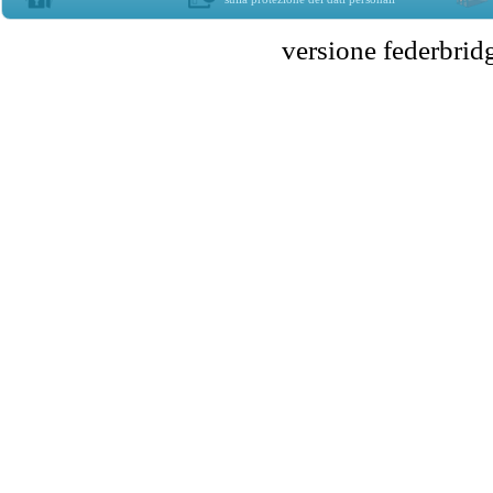
versione federbr