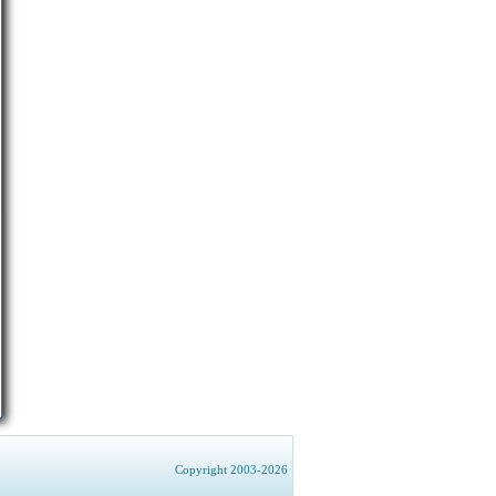
Copyright 2003-2026