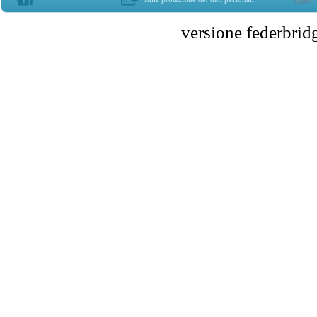
versione federbr