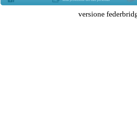
versione federbr