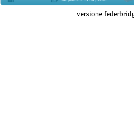
versione federbr