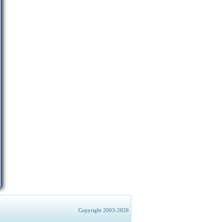
Copyright 2003-2026