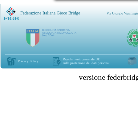
Federazione Italiana Gioco Bridge
Via Giorgio Washingt
Regolamento generale UE
Privacy Policy
sulla protezione dei dati personali
versione federbr