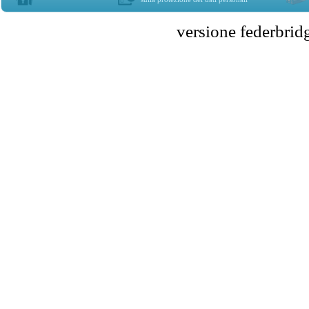
versione federbr