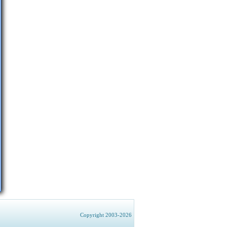
Copyright 2003-2026