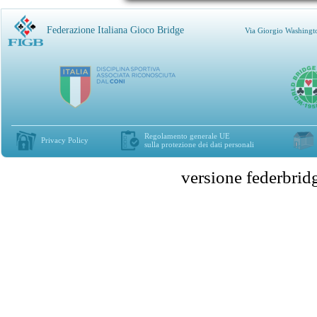
Federazione Italiana Gioco Bridge
Via Giorgio Washingt
Regolamento generale UE
Privacy Policy
sulla protezione dei dati personali
versione federbr