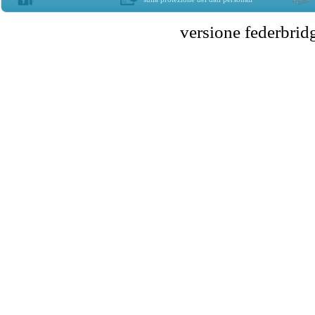
versione federbr