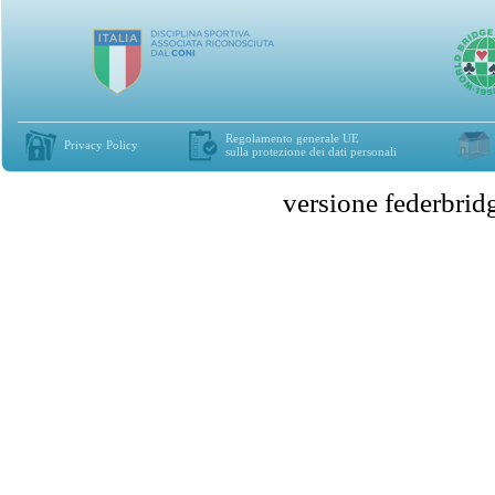
Regolamento generale UE
Privacy Policy
sulla protezione dei dati personali
versione federbr