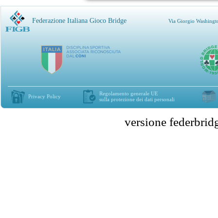
Federazione Italiana Gioco Bridge
Via Giorgio Washingt
Regolamento generale UE
Privacy Policy
sulla protezione dei dati personali
versione federbr