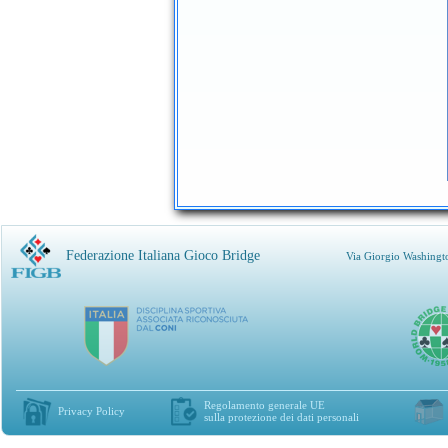
Federazione Italiana Gioco Bridge
Via Giorgio Washingt
Regolamento generale UE
Privacy Policy
sulla protezione dei dati personali