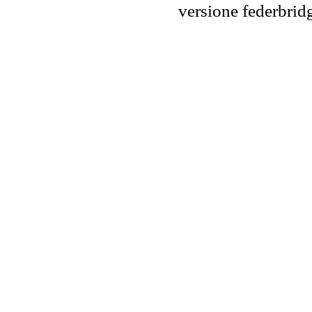
versione federbr