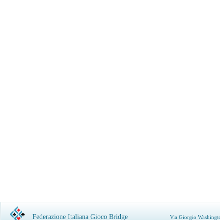
Federazione Italiana Gioco Bridge
Via Giorgio Washingt