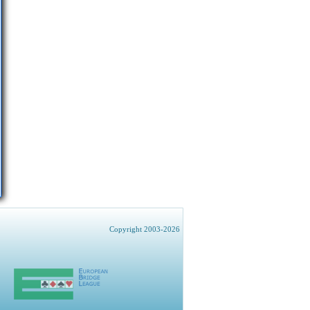
Copyright 2003-2026