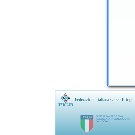
Federazione Italiana Gioco Bridge