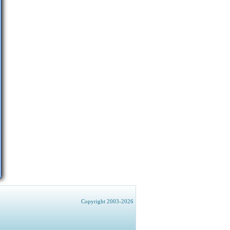
Copyright 2003-2026