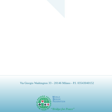
Via Giorgio Washington 33 - 20146 Milano - P.I. 03543040152