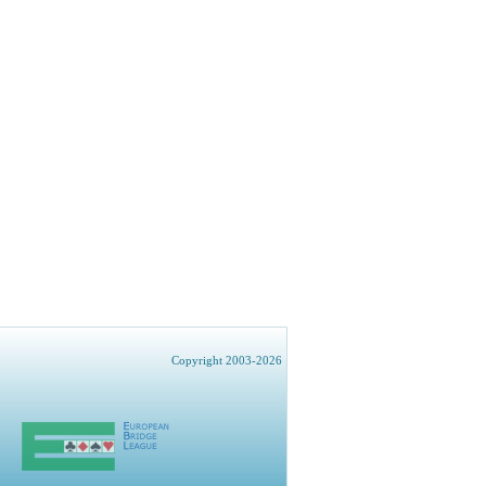
Copyright 2003-2026