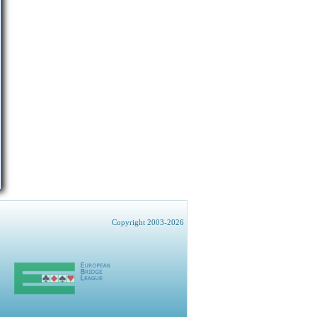
Copyright 2003-2026